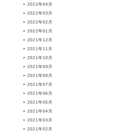
2022年04月
2022年03月
2022年02月
2022年01月
2021年12月
2021年11月
2021年10月
2021年09月
2021年08月
2021年07月
2021年06月
2021年05月
2021年04月
2021年03月
2021年02月