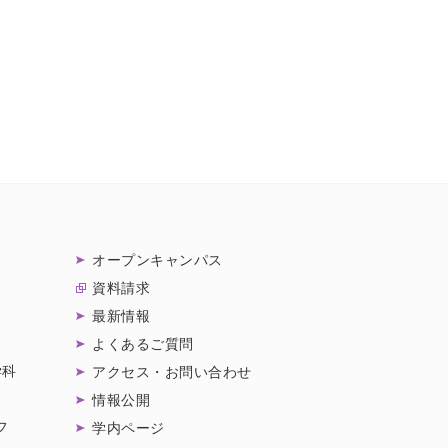
オープンキャンパス
資料請求
最新情報
よくあるご質問
学科
アクセス・お問い合わせ
情報公開
フ
学内ページ