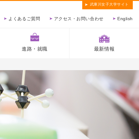
武庫川女子大学サイト
よくあるご質問
アクセス・お問い合わせ
English
進路・就職
最新情報