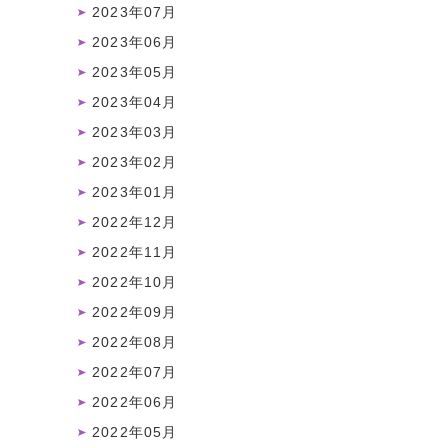
2023年07月
2023年06月
2023年05月
2023年04月
2023年03月
2023年02月
2023年01月
2022年12月
2022年11月
2022年10月
2022年09月
2022年08月
2022年07月
2022年06月
2022年05月