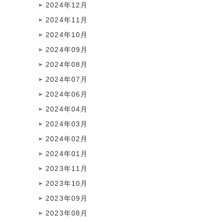
2024年12月
2024年11月
2024年10月
2024年09月
2024年08月
2024年07月
2024年06月
2024年04月
2024年03月
2024年02月
2024年01月
2023年11月
2023年10月
2023年09月
2023年08月