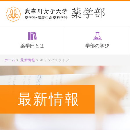
薬学部とは
学部の学び
ホーム
最新情報
キャンパスライフ
最新情報