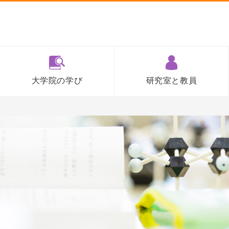
大学院の学び
研究室と教員