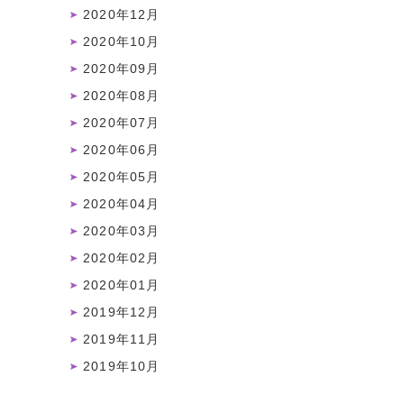
2020年12月
2020年10月
2020年09月
2020年08月
2020年07月
2020年06月
2020年05月
2020年04月
2020年03月
2020年02月
2020年01月
2019年12月
2019年11月
2019年10月