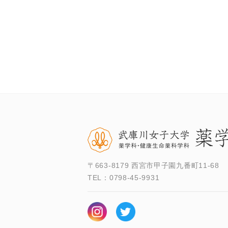
〒663-8179 西宮市甲子園九番町11-68
TEL：
0798-45-9931