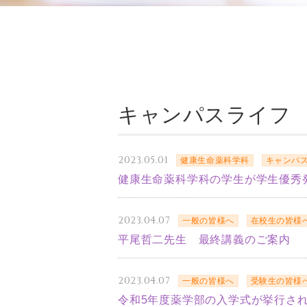
キャンパスライフ
2023.05.01
健康生命薬科学科
キャンパ
健康生命薬科学科の学生が学生優秀
2023.04.07
一般の皆様へ
在校生の皆様
平尾哲二先生 最終講義のご案内
2023.04.07
一般の皆様へ
受験生の皆様
令和5年度薬学部の入学式が挙行さ