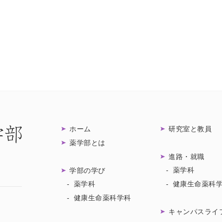
ホーム
研究室と教員
薬学部とは
進路・就職
薬学科
学部の学び
薬学科
健康生命薬科
健康生命薬科学科
キャンパスライ