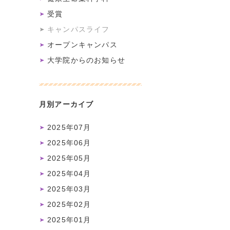
受賞
キャンパスライフ
オープンキャンパス
大学院からのお知らせ
月別アーカイブ
2025年07月
2025年06月
2025年05月
2025年04月
2025年03月
2025年02月
2025年01月