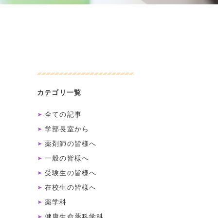
カテゴリ一覧
全ての記事
学部長室から
薬剤師の皆様へ
一般の皆様へ
受験生の皆様へ
在校生の皆様へ
薬学科
健康生命薬科学科