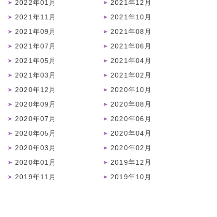
2022年01月
2021年12月
2021年11月
2021年10月
2021年09月
2021年08月
2021年07月
2021年06月
2021年05月
2021年04月
2021年03月
2021年02月
2020年12月
2020年10月
2020年09月
2020年08月
2020年07月
2020年06月
2020年05月
2020年04月
2020年03月
2020年02月
2020年01月
2019年12月
2019年11月
2019年10月