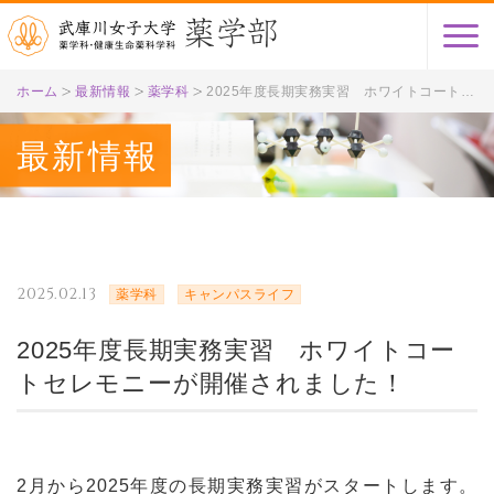
ホーム
最新情報
薬学科
2025年度長期実務実習 ホワイトコートセレモニーが開催されました！
最新情報
2025.02.13
薬学科
キャンパスライフ
2025年度長期実務実習 ホワイトコー
トセレモニーが開催されました！
2月から2025年度の長期実務実習がスタートします。