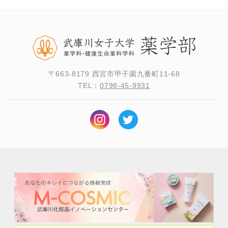
〒663-8179 西宮市甲子園九番町11-68
TEL：
0798-45-9931