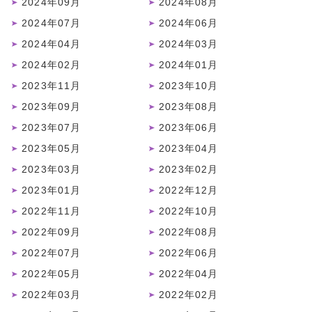
2024年09月
2024年08月
2024年07月
2024年06月
2024年04月
2024年03月
2024年02月
2024年01月
2023年11月
2023年10月
2023年09月
2023年08月
2023年07月
2023年06月
2023年05月
2023年04月
2023年03月
2023年02月
2023年01月
2022年12月
2022年11月
2022年10月
2022年09月
2022年08月
2022年07月
2022年06月
2022年05月
2022年04月
2022年03月
2022年02月