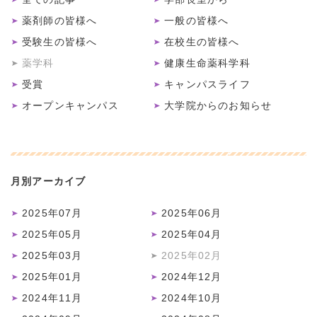
薬剤師の皆様へ
一般の皆様へ
受験生の皆様へ
在校生の皆様へ
薬学科
健康生命薬科学科
受賞
キャンパスライフ
オープンキャンパス
大学院からのお知らせ
月別アーカイブ
2025年07月
2025年06月
2025年05月
2025年04月
2025年03月
2025年02月
2025年01月
2024年12月
2024年11月
2024年10月