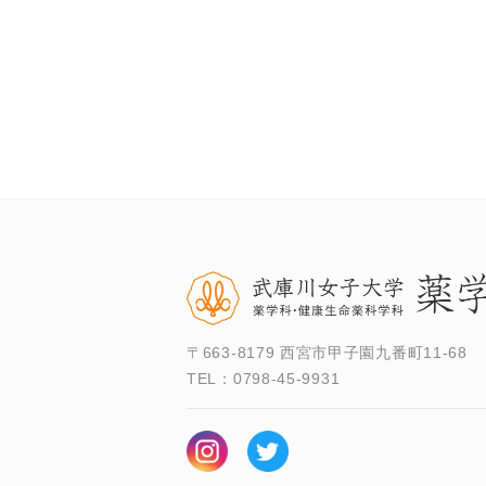
〒663-8179 西宮市甲子園九番町11-68
TEL：
0798-45-9931