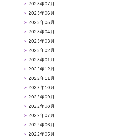
2023年07月
2023年06月
2023年05月
2023年04月
2023年03月
2023年02月
2023年01月
2022年12月
2022年11月
2022年10月
2022年09月
2022年08月
2022年07月
2022年06月
2022年05月