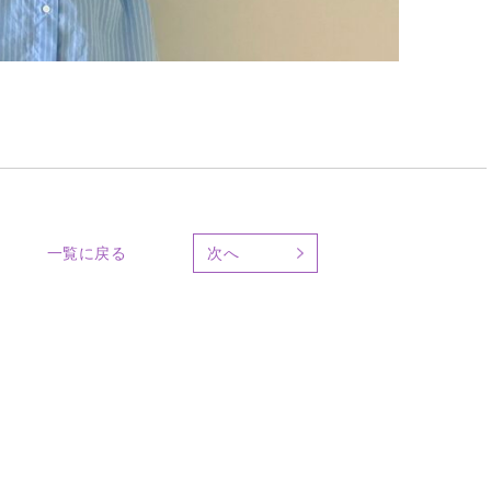
一覧に戻る
次へ