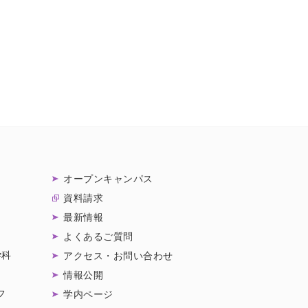
オープンキャンパス
資料請求
最新情報
よくあるご質問
学科
アクセス・お問い合わせ
情報公開
フ
学内ページ