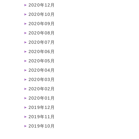
2020年12月
2020年10月
2020年09月
2020年08月
2020年07月
2020年06月
2020年05月
2020年04月
2020年03月
2020年02月
2020年01月
2019年12月
2019年11月
2019年10月