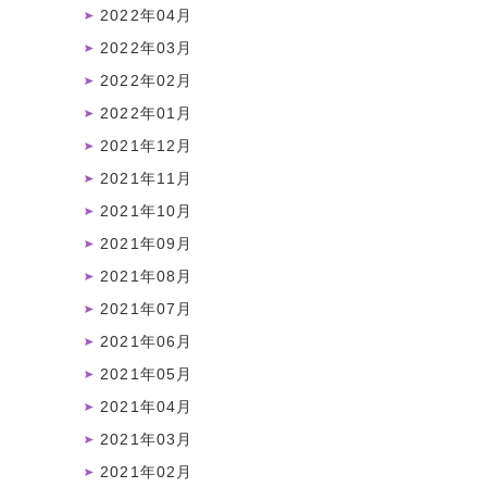
2022年04月
2022年03月
2022年02月
2022年01月
2021年12月
2021年11月
2021年10月
2021年09月
2021年08月
2021年07月
2021年06月
2021年05月
2021年04月
2021年03月
2021年02月