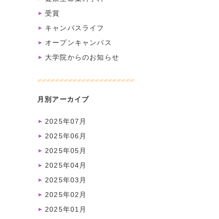
受賞
キャンパスライフ
オープンキャンパス
大学院からのお知らせ
月別アーカイブ
2025年07月
2025年06月
2025年05月
2025年04月
2025年03月
2025年02月
2025年01月