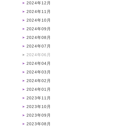
2024年12月
2024年11月
2024年10月
2024年09月
2024年08月
2024年07月
2024年06月
2024年04月
2024年03月
2024年02月
2024年01月
2023年11月
2023年10月
2023年09月
2023年08月