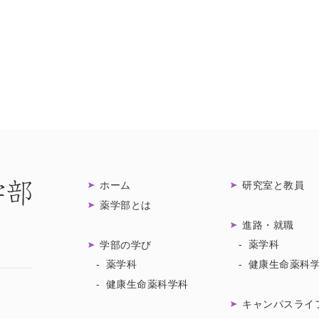
ホーム
研究室と教員
薬学部とは
進路・就職
薬学科
学部の学び
薬学科
健康生命薬科
健康生命薬科学科
キャンパスライ