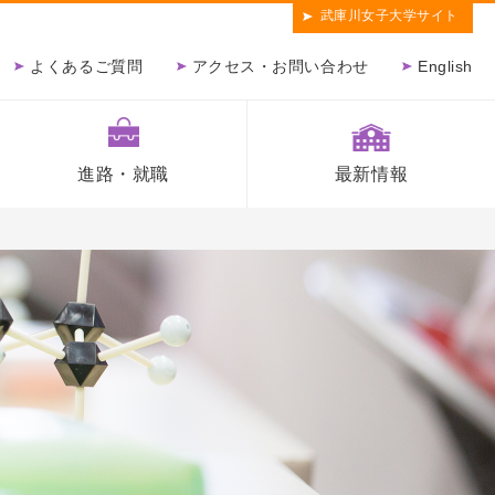
武庫川女子大学サイト
よくあるご質問
アクセス・お問い合わせ
English
進路・就職
最新情報