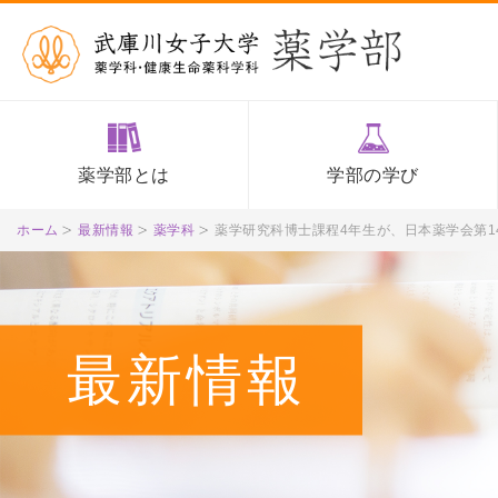
薬学部とは
学部の学び
ホーム
最新情報
薬学科
薬学研究科博士課程4年生が、日本薬学会第1
最新情報