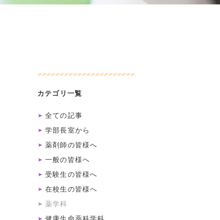
カテゴリ一覧
全ての記事
学部長室から
薬剤師の皆様へ
一般の皆様へ
受験生の皆様へ
在校生の皆様へ
薬学科
健康生命薬科学科