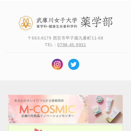
〒663-8179 西宮市甲子園九番町11-68
TEL：
0798-45-9931