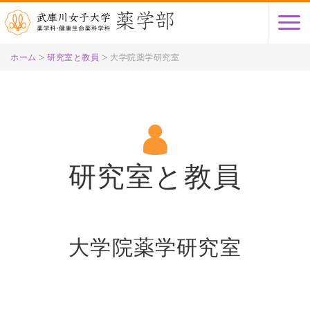
ホーム
研究室と教員
大学院薬学研究室
研究室と教員
大学院薬学研究室