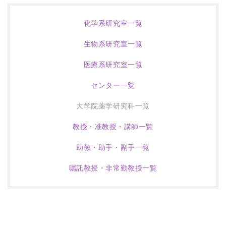
化学系研究室一覧
生物系研究室一覧
医療系研究室一覧
センター一覧
大学院薬学研究科一覧
教授・准教授・講師一覧
助教・助手・副手一覧
嘱託教授・非常勤教授一覧